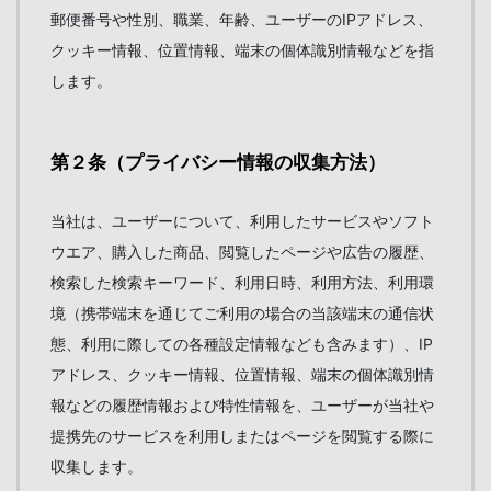
郵便番号や性別、職業、年齢、ユーザーのIPアドレス、
クッキー情報、位置情報、端末の個体識別情報などを指
します。
第２条（プライバシー情報の収集方法）
当社は、ユーザーについて、利用したサービスやソフト
ウエア、購入した商品、閲覧したページや広告の履歴、
検索した検索キーワード、利用日時、利用方法、利用環
境（携帯端末を通じてご利用の場合の当該端末の通信状
態、利用に際しての各種設定情報なども含みます）、IP
アドレス、クッキー情報、位置情報、端末の個体識別情
報などの履歴情報および特性情報を、ユーザーが当社や
提携先のサービスを利用しまたはページを閲覧する際に
収集します。