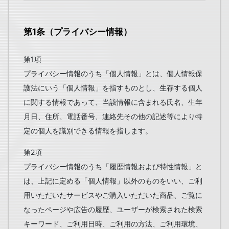
第1条（プライバシー情報）
第1項
プライバシー情報のうち「個人情報」とは、個人情報保
護法にいう「個人情報」を指すものとし、生存する個人
に関する情報であって、当該情報に含まれる氏名、生年
月日、住所、電話番号、連絡先その他の記述等により特
定の個人を識別できる情報を指します。
第2項
プライバシー情報のうち「履歴情報および特性情報」と
は、上記に定める「個人情報」以外のものをいい、ご利
用いただいたサービスやご購入いただいた商品、ご覧に
なったページや広告の履歴、ユーザーが検索された検索
キーワード、ご利用日時、ご利用の方法、ご利用環境、