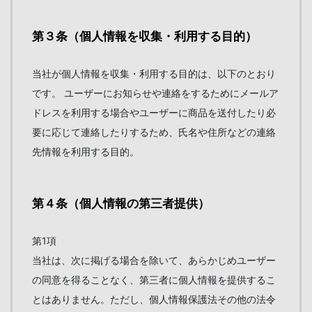
第３条（個人情報を収集・利用する目的）
当社が個人情報を収集・利用する目的は、以下のとおり
です。 ユーザーにお知らせや連絡をするためにメールア
ドレスを利用する場合やユーザーに商品を送付したり必
要に応じて連絡したりするため、氏名や住所などの連絡
先情報を利用する目的。
第４条（個人情報の第三者提供）
第1項
当社は、次に掲げる場合を除いて、あらかじめユーザー
の同意を得ることなく、第三者に個人情報を提供するこ
とはありません。ただし、個人情報保護法その他の法令