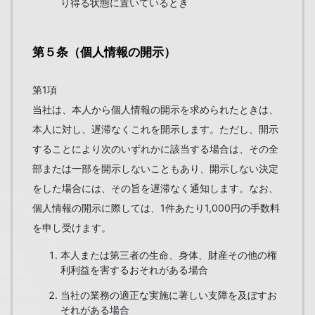
り得る状態に置いているとき
第５条（個人情報の開示）
第1項
当社は、本人から個人情報の開示を求められたときは、
本人に対し、遅滞なくこれを開示します。ただし、開示
することにより次のいずれかに該当する場合は、その全
部または一部を開示しないこともあり、開示しない決定
をした場合には、その旨を遅滞なく通知します。なお、
個人情報の開示に際しては、1件あたり1,000円の手数料
を申し受けます。
本人または第三者の生命、身体、財産その他の権
利利益を害するおそれがある場合
当社の業務の適正な実施に著しい支障を及ぼすお
それがある場合