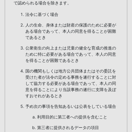
で認められる場合を除きます。
法令に基づく場合
人の生命、身体または財産の保護のために必要が
ある場合であって、本人の同意を得ることが困難
であるとき
公衆衛生の向上または児童の健全な育成の推進の
ために特に必要がある場合であって、本人の同意
を得ることが困難であるとき
国の機関もしくは地方公共団体またはその委託を
受けた者が法令の定める事務を遂行することに対
して協力する必要がある場合であって、本人の同
意を得ることにより当該事務の遂行に支障を及ぼ
すおそれがあるとき
予め次の事項を告知あるいは公表をしている場合
利用目的に第三者への提供を含むこと
第三者に提供されるデータの項目