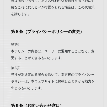
難な場合であって、本人の権利利益を保護するために必
要なこれに代わるべき措置をとれる場合は、この代替策
を講じます。
第８条（プライバシーポリシーの変更）
第1項
本ポリシーの内容は、ユーザーに通知することなく、変
更することができるものとします。
第2項
当社が別途定める場合を除いて、変更後のプライバシー
ポリシーは、本ウェブサイトに掲載したときから効力を
生じるものとします。
第９条（お問い合わせ窓口）