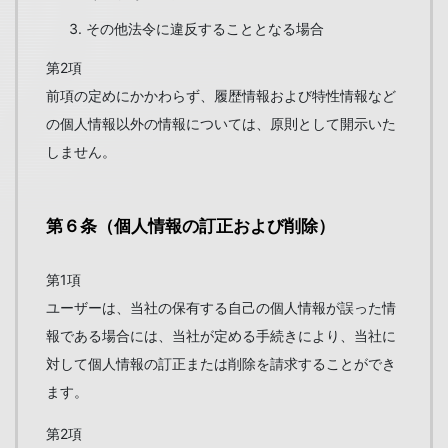
その他法令に違反することとなる場合
第2項
前項の定めにかかわらず、履歴情報および特性情報など
の個人情報以外の情報については、原則として開示いた
しません。
第６条（個人情報の訂正および削除）
第1項
ユーザーは、当社の保有する自己の個人情報が誤った情
報である場合には、当社が定める手続きにより、当社に
対して個人情報の訂正または削除を請求することができ
ます。
第2項