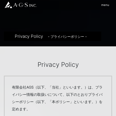
menu
Privacy Policy
- プライバシーポリシー -
Privacy Policy
有限会社AGS（以下、「当社」といいます。）は、プラ
イバシー情報の取扱いについて、以下のとおりプライバ
シーポリシー（以下、「本ポリシー」といいます。）を
定めます。