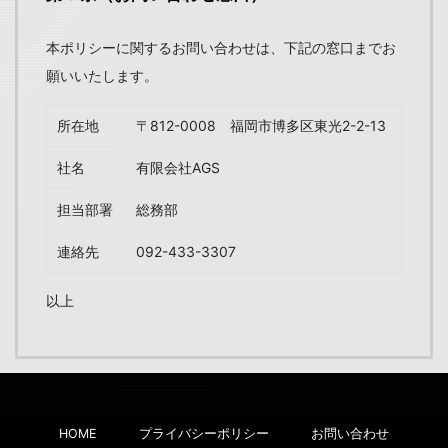
本ポリシーに関するお問い合わせは、下記の窓口までお
願いいたします。
所在地
〒812-0008 福岡市博多区東光2-2-13
社名
有限会社AGS
担当部署
総務部
連絡先
092-433-3307
以上
HOME
プライバシーポリシー
お問い合わせ