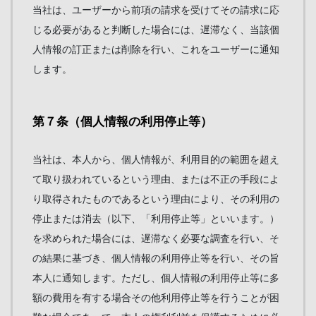
当社は、ユーザーから前項の請求を受けてその請求に応
じる必要があると判断した場合には、遅滞なく、当該個
人情報の訂正または削除を行い、これをユーザーに通知
します。
第７条（個人情報の利用停止等）
当社は、本人から、個人情報が、利用目的の範囲を超え
て取り扱われているという理由、または不正の手段によ
り取得されたものであるという理由により、その利用の
停止または消去（以下、「利用停止等」といいます。）
を求められた場合には、遅滞なく必要な調査を行い、そ
の結果に基づき、個人情報の利用停止等を行い、その旨
本人に通知します。ただし、個人情報の利用停止等に多
額の費用を有する場合その他利用停止等を行うことが困